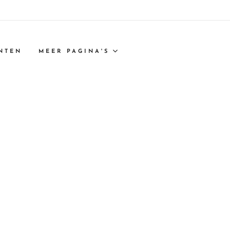
NTEN
MEER PAGINA'S