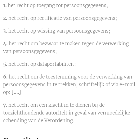
1.
het recht op toegang tot persoonsgegevens;
2.
het recht op rectificatie van persoonsgegevens;
3.
het recht op wissing van persoonsgegevens;
4.
het recht om bezwaar te maken tegen de verwerking
van persoonsgegevens;
5.
het recht op dataportabiliteit;
6.
het recht om de toestemming voor de verwerking van
persoonsgegevens in te trekken, schriftelijk of via e-mail
op:
[….]
;
7.
het recht om een klacht in te dienen bij de
toezichthoudende autoriteit in geval van vermoedelijke
schending van de Verordening.